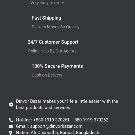
Very easy to order
Fast Shipping
Delivery Moves So Quickly
24/7 Customer Support
Online Help By Our Agents
100% Secure Payments
Cash on Delivery
Dinvor Bazar makes your life a little easier with the
best products and services.
Hotline: +880 1919-370261, +880 1919-370262
Gmail: support@dinvorbazar.com
Hatem Ali Chumatha, Barisal, Bangladesh.