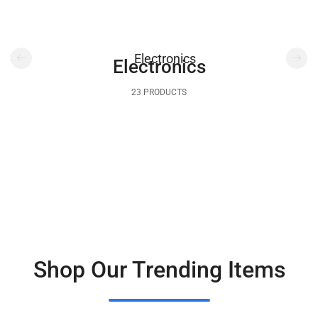
Electronics
23 PRODUCTS
Shop Our Trending Items