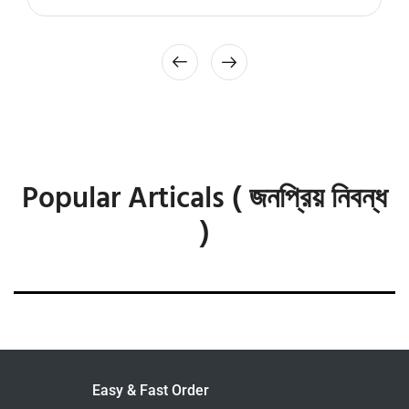
Popular Articals ( জনপ্রিয় নিবন্ধ
)
Easy & Fast Order