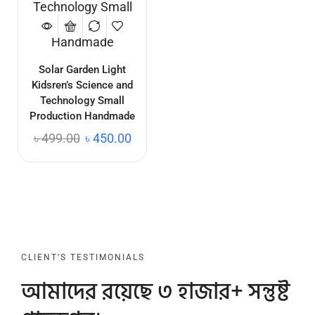
Solar Garden Light
Kidsren’s Science and
Technology Small
Production Handmade
৳
499.00
৳
450.00
CLIENT’S TESTIMONIALS
আমাদের রয়েছে ৩ হাজার+ সন্তুষ্ট