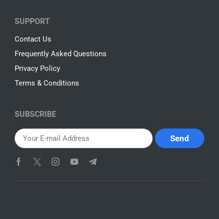
SUPPORT
Contact Us
Frequently Asked Questions
Privacy Policy
Terms & Conditions
SUBSCRIBE