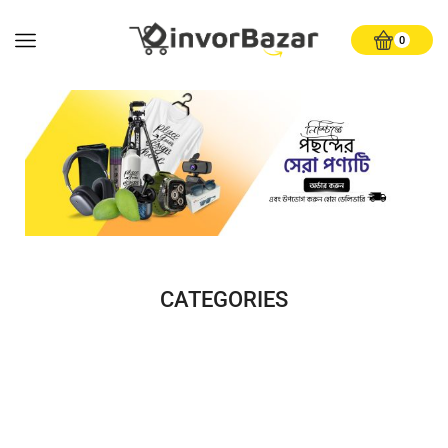
0
CATEGORIES