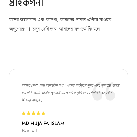
গ্রাহকগন।
যাদের ভালোবাসা এবং আস্থা, আমাদের সামনে এগিয়ে যাওয়ার
অনুপ্রেরণা। চলুন দেখি তারা আমাদের সম্পর্কে কি বলে।
আমার দেখা সেরা অনলাইন সপ। এদের কর্যক্রম সুন্দর এবং ব্যবহার যথেষ্ট
ভালো। আমি আমার প্রডাক্ট হাতে পেয়ে খুশি হয়ে গেলাম। ধন্যবাদ
দিনভর বাজার।
MD HUJAIFA ISLAM
Barisal