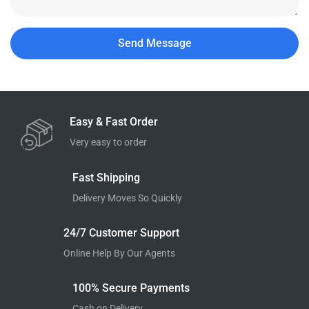
Easy & Fast Order
Very easy to order
Fast Shipping
Delivery Moves So Quickly
24/7 Customer Support
Online Help By Our Agents
100% Secure Payments
Cash on Delivery