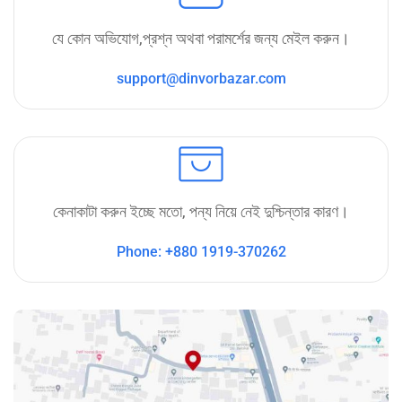
যে কোন অভিযোগ,প্রশ্ন অথবা পরামর্শের জন্য মেইল করুন।
support@dinvorbazar.com
কেনাকাটা করুন ইচ্ছে মতো, পন্য নিয়ে নেই দুশ্চিন্তার কারণ।
Phone: +880 1919-370262