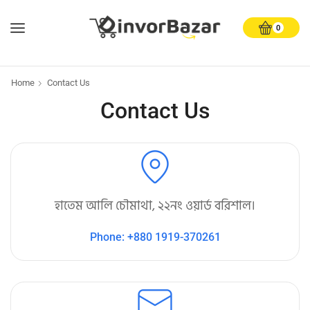
0
Home
Contact Us
Contact Us
হাতেম আলি চৌমাথা, ২২নং ওয়ার্ড বরিশাল।
Phone: +880 1919-370261