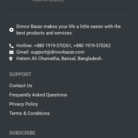
Dinvor Bazar makes your life a little easier with the
best products and services.
Hotline: +880 1919-370261, +880 1919-370262
Gmail: support@dinvorbazar.com
Hatem Ali Chumatha, Barisal, Bangladesh.
SUPPORT
Contact Us
Frequently Asked Questions
Privacy Policy
Terms & Conditions
SUBSCRIBE